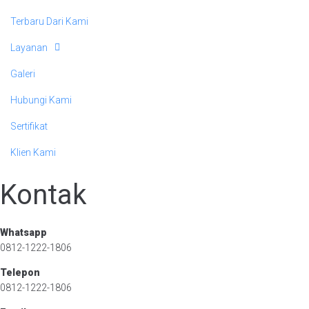
Terbaru Dari Kami
Layanan
Galeri
Hubungi Kami
Sertifikat
Klien Kami
Kontak
Whatsapp
0812-1222-1806
Telepon
0812-1222-1806