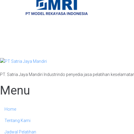
PT. Satria Jaya Mandiri Industrindo penyedia jasa pelatihan keselamata
Menu
Home
Tentang Kami
Jadwal Pelatihan