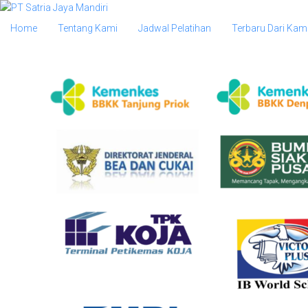
Home
Tentang Kami
Jadwal Pelatihan
Terbaru Dari Kam