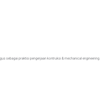
igus sebagai praktisi pengerjaan kontruksi & mechanical engineering.