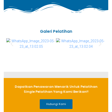
Galeri Pelatihan
Dapatkan Penawaran Menarik Untuk Pelatihan
Single Pelatihan Yang Kami Berikan!!
Hubungi Kami