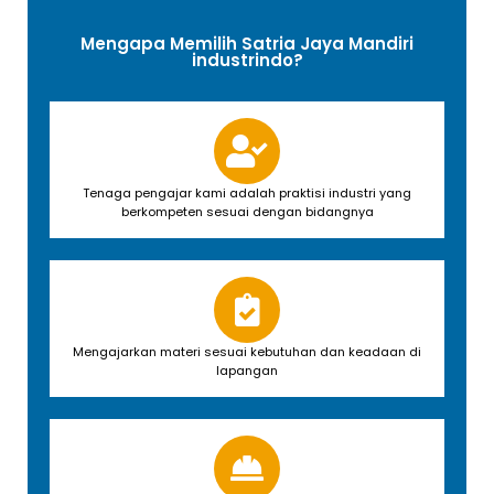
Mengapa Memilih Satria Jaya Mandiri
industrindo?
Tenaga pengajar kami adalah praktisi industri yang
berkompeten sesuai dengan bidangnya
Mengajarkan materi sesuai kebutuhan dan keadaan di
lapangan