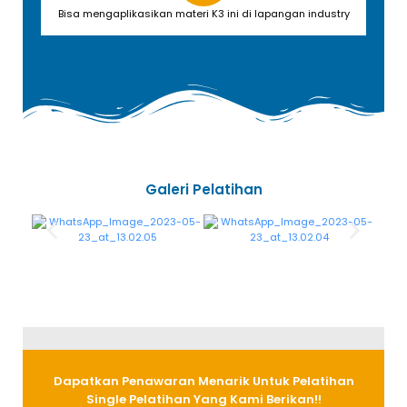
Bisa mengaplikasikan materi K3 ini di lapangan industry
Galeri Pelatihan
Dapatkan Penawaran Menarik Untuk Pelatihan
Single Pelatihan Yang Kami Berikan!!