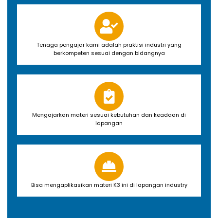
Tenaga pengajar kami adalah praktisi industri yang
berkompeten sesuai dengan bidangnya
Mengajarkan materi sesuai kebutuhan dan keadaan di
lapangan
Bisa mengaplikasikan materi K3 ini di lapangan industry