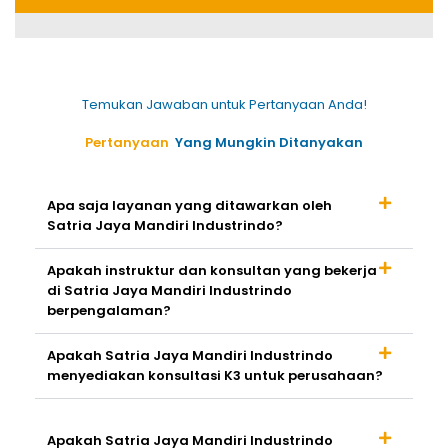
Temukan Jawaban untuk Pertanyaan Anda!
Pertanyaan
Yang Mungkin Ditanyakan
Apa saja layanan yang ditawarkan oleh
Satria Jaya Mandiri Industrindo?
Apakah instruktur dan konsultan yang bekerja
di Satria Jaya Mandiri Industrindo
berpengalaman?
Apakah Satria Jaya Mandiri Industrindo
menyediakan konsultasi K3 untuk perusahaan?
Apakah Satria Jaya Mandiri Industrindo