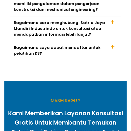
memiliki pengalaman dalam pengerjaan
konstruksi dan mechanical engineering?
Bagaimana cara menghubungi Satria Jaya
Mandiri Industrindo untuk konsultasi atau
mendapatkan informasi lebih lanjut?
Bagaimana saya dapat mendaftar untuk
pelatihan K3?
MASIH RAGU ?
Kami Memberikan Layanan Konsultasi
Gratis Untuk Membantu Temukan