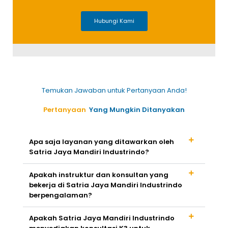
Hubungi Kami
Temukan Jawaban untuk Pertanyaan Anda!
Pertanyaan
Yang Mungkin Ditanyakan
Apa saja layanan yang ditawarkan oleh
Satria Jaya Mandiri Industrindo?
Apakah instruktur dan konsultan yang
bekerja di Satria Jaya Mandiri Industrindo
berpengalaman?
Apakah Satria Jaya Mandiri Industrindo