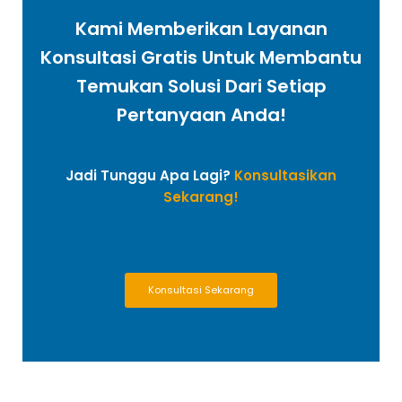
Kami Memberikan Layanan
Konsultasi Gratis Untuk Membantu
Temukan Solusi Dari Setiap
Pertanyaan Anda!
Jadi Tunggu Apa Lagi?
Konsultasikan
Sekarang!
Konsultasi Sekarang