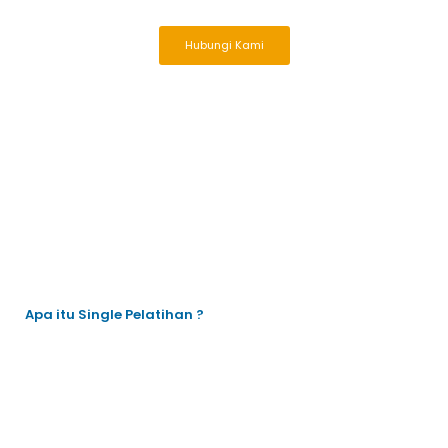
Hubungi Kami
Apa itu Single Pelatihan ?